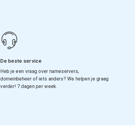
De beste service
Heb je een vraag over nameservers,
domeinbeheer of iets anders? We helpen je graag
verder! 7 dagen per week.