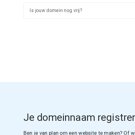
Je domeinnaam registrer
Ben je van plan om een website te maken? Of wil