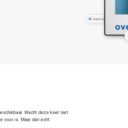
schikbaar. Wacht deze keer niet
e voor is. Maar dan echt.