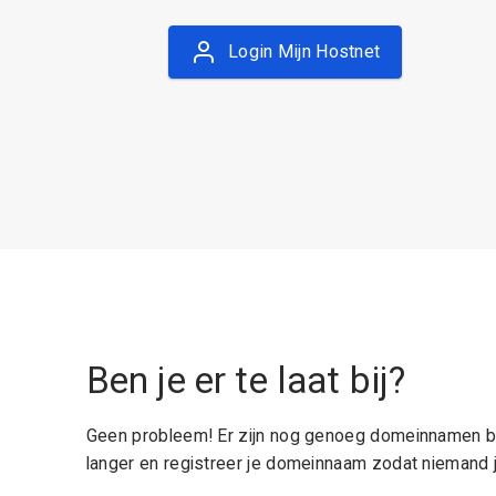
Login Mijn Hostnet
Ben je er te laat bij?
Geen probleem! Er zijn nog genoeg domeinnamen be
langer en registreer je domeinnaam zodat niemand j