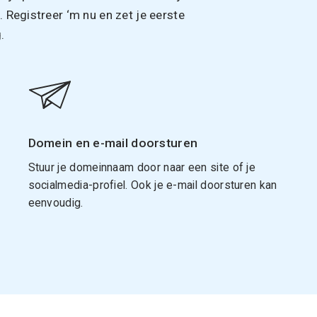
Registreer ‘m nu en zet je eerste
.
Domein en e-mail doorsturen
Stuur je domeinnaam door naar een site of je
socialmedia-profiel. Ook je e-mail doorsturen kan
eenvoudig.