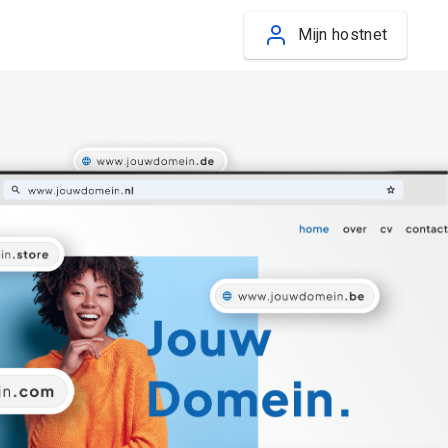
Mijn hostnet