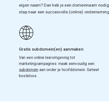
eigen naam? Dan heb je een domeinnaam nodig. 
stap naar een succesvolle (online) onderneming
Gratis subdomein(en) aanmaken
Van een online leeromgeving tot
marketingcampagnes: maak eenvoudig een
subdomein
aan onder je hoofddomein. Geheel
kosteloos.